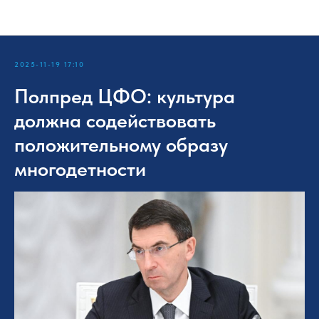
Новости_БСР
2025-11-19 17:10
Полпред ЦФО: культура
должна содействовать
положительному образу
многодетности