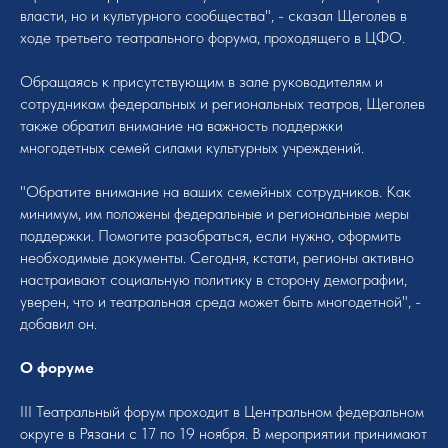
власти, но и культурного сообщества", - сказал Щеголев в
ходе третьего театрального форума, проходящего в ЦФО.
Обращаясь к присутствующим в зале руководителям и
сотрудникам федеральных и региональных театров, Щеголев
также обратил внимание на важность поддержки
многодетных семей силами культурных учреждений.
"Обратите внимание на ваших семейных сотрудников. Как
минимум, им положены федеральные и региональные меры
поддержки. Помогите разобраться, если нужно, оформить
необходимые документы. Сегодня, кстати, регионы активно
настраивают социальную политику в сторону демографии,
уверен, что и театральная среда может быть многодетной", -
добавил он.
О форуме
III Театральный форум проходит в Центральном федеральном
округе в Рязани с 17 по 19 ноября. В мероприятии принимают